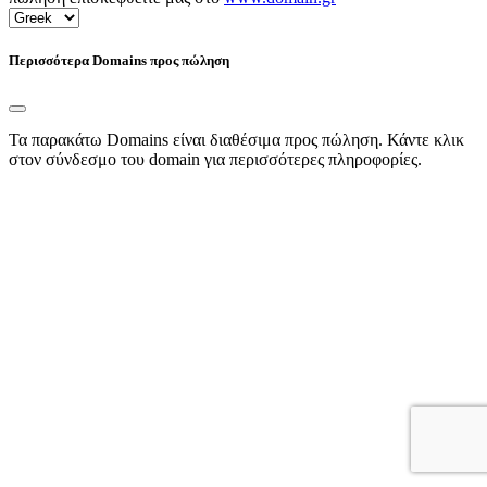
Περισσότερα Domains προς πώληση
Τα παρακάτω Domains είναι διαθέσιμα προς πώληση. Κάντε κλικ
στον σύνδεσμο του domain για περισσότερες πληροφορίες.